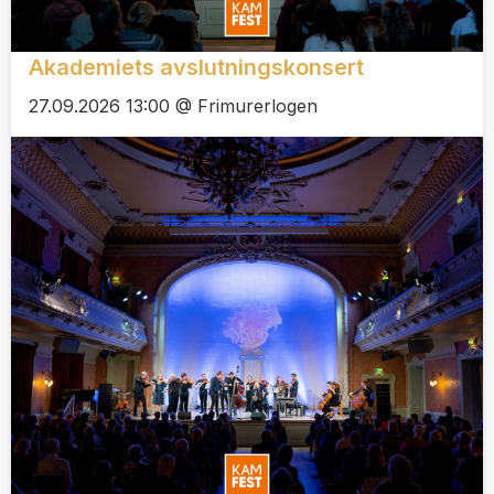
Akademiets avslutningskonsert
27.09.2026 13:00 @ Frimurerlogen