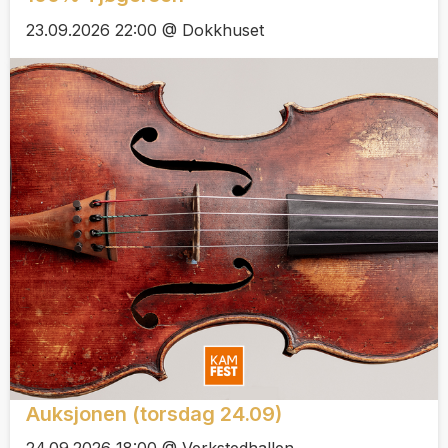
23.09.2026 22:00 @ Dokkhuset
Auksjonen (torsdag 24.09)