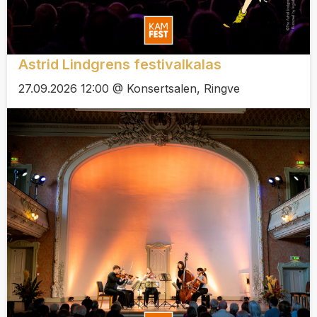
Astrid Lindgrens festivalkalas
27.09.2026 12:00 @ Konsertsalen, Ringve