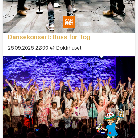
Dansekonsert: Buss for Tog
26.09.2026 22:00 @ Dokkhuset