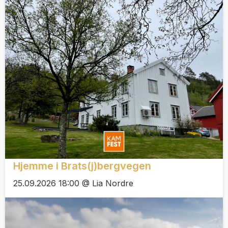
Hjemme i Brats(j)bergvegen
25.09.2026 18:00 @ Lia Nordre