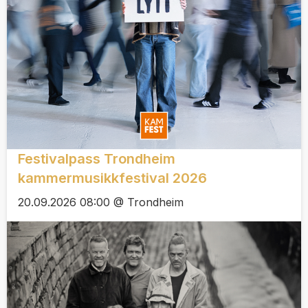
Festivalpass Trondheim
kammermusikkfestival 2026
20.09.2026 08:00 @ Trondheim