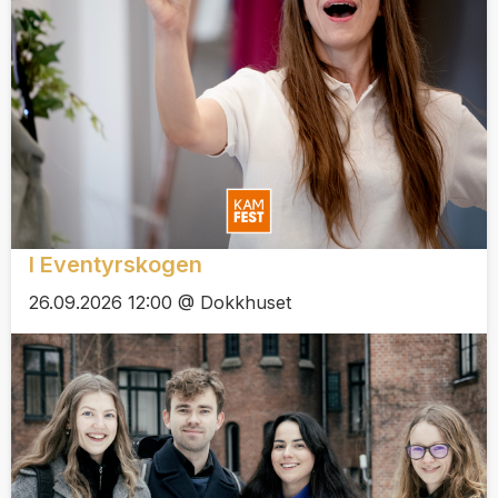
I Eventyrskogen
26.09.2026 12:00 @ Dokkhuset