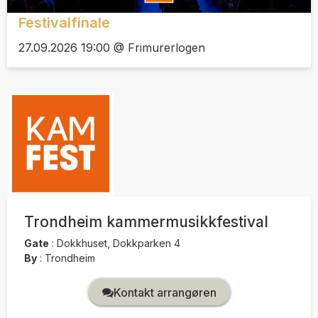
Festivalfinale
27.09.2026 19:00 @ Frimurerlogen
Trondheim kammermusikkfestival
Gate
:
Dokkhuset, Dokkparken 4
By
:
Trondheim
Kontakt arrangøren