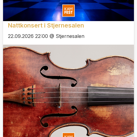
Nattkonsert i Stjernesalen
22.09.2026 22:00 @ Stjernesalen