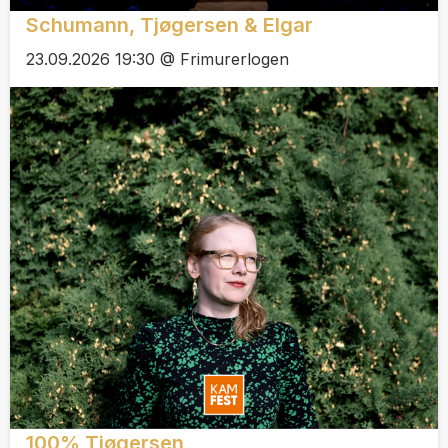
Schumann, Tjøgersen & Elgar
23.09.2026 19:30 @ Frimurerlogen
100% Tjøgersen