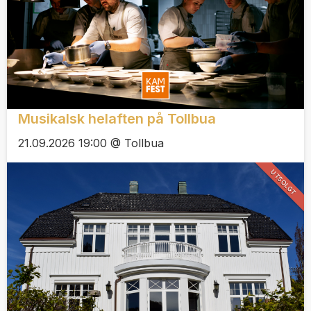
Musikalsk helaften på Tollbua
21.09.2026 19:00 @ Tollbua
UTSOLGT